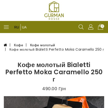
0
RU
UA
Кофе
Кофе молотый
Кофе молотый Bialetti Perfetto Moka Caramello 250 г
Кофе молотый Bialetti
Perfetto Moka Caramello 250
г
490.00 Грн