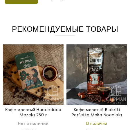
РЕКОМЕНДУЕМЫЕ ТОВАРЫ
Кофе молотый Hacendado
Кофе молотый Bialetti
Mezcla 250 г
Perfetto Moka Nocciola
Ореховый 250 г
Нет в наличии
В наличии