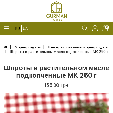
0
RU
UA
Морепродукты
Консервированные морепродукты
Шпроты в растительном масле подкопченные MK 250 г
Шпроты в растительном масле
подкопченные MK 250 г
155.00 Грн