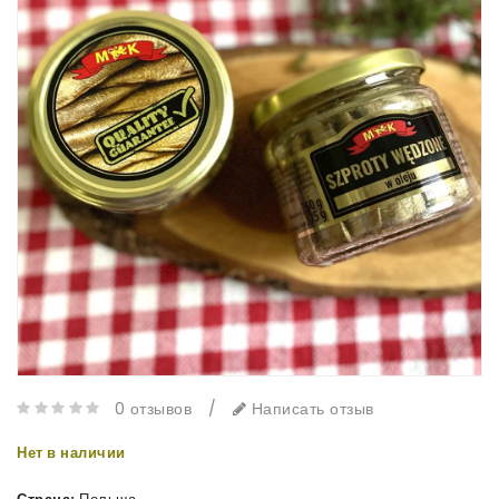
0 отзывов
/
Написать отзыв
Нет в наличии