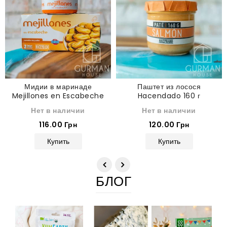
Мидии в маринаде
Паштет из лосося
Mejillones en Escabeche
Hacendado 160 г
Hacendado 175 г
Нет в наличии
Нет в наличии
116.00 Грн
120.00 Грн
Купить
Купить
БЛОГ