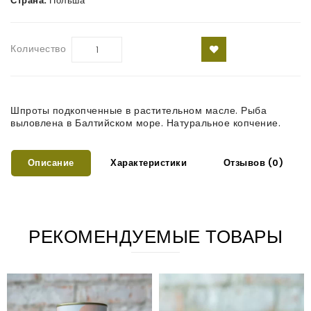
Страна:
Польша
Количество
Шпроты подкопченные в растительном масле. Рыба
выловлена в Балтийском море. Натуральное копчение.
Описание
Характеристики
Отзывов (0)
РЕКОМЕНДУЕМЫЕ ТОВАРЫ