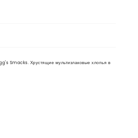
ogg's Smacks. Хрустящие мультизлаковые хлопья в