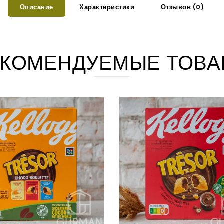
Описание
Характеристики
Отзывов (0)
КОМЕНДУЕМЫЕ ТОВА