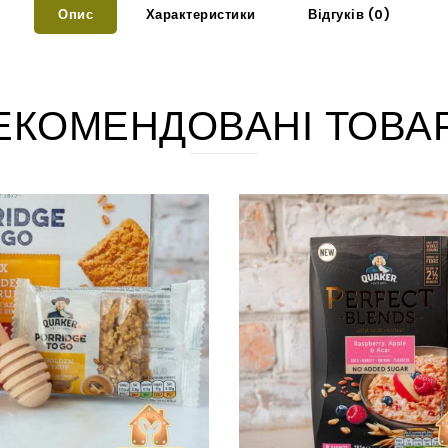
Опис
Характеристики
Відгуків (0)
ЕКОМЕНДОВАНІ ТОВА