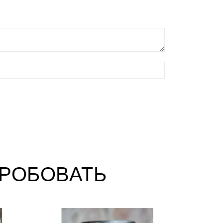
РОБОВАТЬ