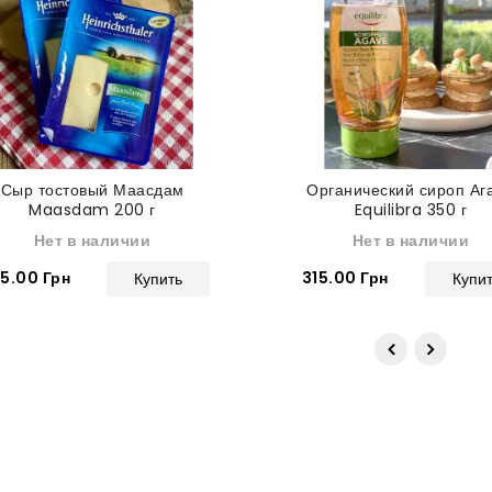
Сыр тостовый Маасдам
Органический сироп Аг
Maasdam 200 г
Equilibra 350 г
Нет в наличии
Нет в наличии
5.00 Грн
315.00 Грн
Купить
Купи