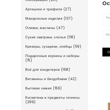
Ос
Артишоки и трюфели (27)
Макаронные изделия (137)
Оливки, маслины (47)
Сухие завтраки, хлопья (118)
Крекеры, сухарики, хлебцы (59)
О
Подарочные корзины и наборы
(15)
Всё для кондитеров (168)
Витамины и биодобавки (42)
Бытовая химия (156)
Косметика и предметы гигиены
(299)