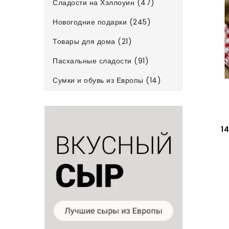
Сладости на Хэллоуин (47)
Новогодние подарки (245)
Товары для дома (21)
Пасхальные сладости (91)
Сумки и обувь из Европы (14)
14