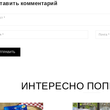
тавить комментарий
ТПРАВИТЬ
ИНТЕРЕСНО ПОП