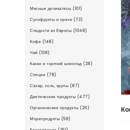
Мясные деликатесы (101)
Сухофрукты и орехи (73)
Сладости из Европы (1048)
Кофе (148)
Чай (138)
Какао и горячий шоколад (28)
Специи (78)
Сахар, соль, крупы (87)
Диетические продукты (477)
Органические продукты (26)
Ко
Морепродукты (58)
Консервация (251)