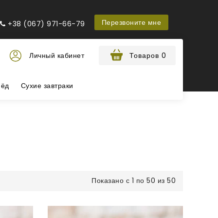
Перезвоните мне
+38 (067) 971-66-79
Личный кабинет
Товаров 0
ёд
Сухие завтраки
Показано с 1 по 50 из 50