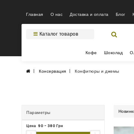
Главная
О нас
Доставка и оплата
Блог
Каталог товаров
Кофе
Шоколад
О
Консервация
Конфитюры и джемы
Новинк
Параметры
Цена
90
-
380
Грн