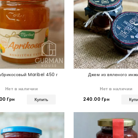
брикосовый Maribel 450 г
Джем из вяленого инж
Нет в наличии
Нет в наличии
00 Грн
240.00 Грн
Купить
Куп