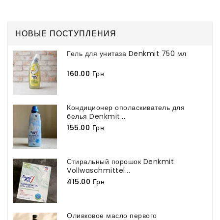
НОВЫЕ ПОСТУПЛЕНИЯ
Гель для унитаза Denkmit 750 мл
160.00 Грн
Кондиционер ополаскиватель для
белья Denkmit...
155.00 Грн
Стиральный порошок Denkmit
Vollwaschmittel...
415.00 Грн
Оливковое масло первого