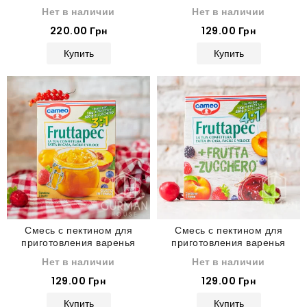
Fruttapec 2:1 Cameo 75 г
Нет в наличии
Нет в наличии
220.00 Грн
129.00 Грн
Купить
Купить
Смесь с пектином для
Смесь с пектином для
приготовления варенья
приготовления варенья
Fruttapec 3:1 Cameo 50 г
Fruttapec 4:1 Cameo 40 г
Нет в наличии
Нет в наличии
129.00 Грн
129.00 Грн
Купить
Купить