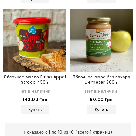
Яблочное масло Rinse Appel
Яблочное пюре без сахара
Stroop 450 г
Demeter 360 г
Нет в наличии
Нет в наличии
140.00 Грн
90.00 Грн
Купить
Купить
Показано с 1 по 10 из 10 (всего 1 страниц)