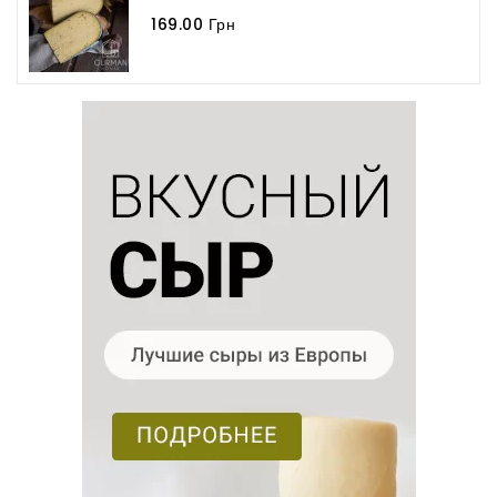
169.00 Грн