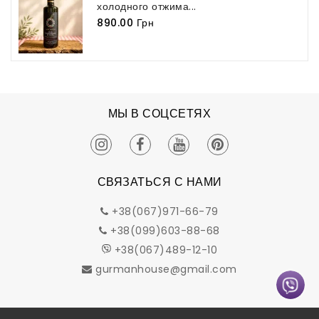
холодного отжима...
890.00 Грн
МЫ В СОЦСЕТЯХ
СВЯЗАТЬСЯ С НАМИ
+38(067)971-66-79
+38(099)603-88-68
+38(067)489-12-10
gurmanhouse@gmail.com