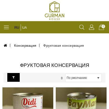
0
RU
UA
Консервация
Фруктовая консервация
ФРУКТОВАЯ КОНСЕРВАЦИЯ