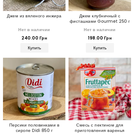
Джем из вяленого инжира
Джем клубничный с
фисташками Gourmet 250 г
Нет в наличии
Нет в наличии
240.00 Грн
198.00 Грн
Купить
Купить
Персики половинками в
Смесь с пектином для
сиропе Didi 850 г
приготовления варенья