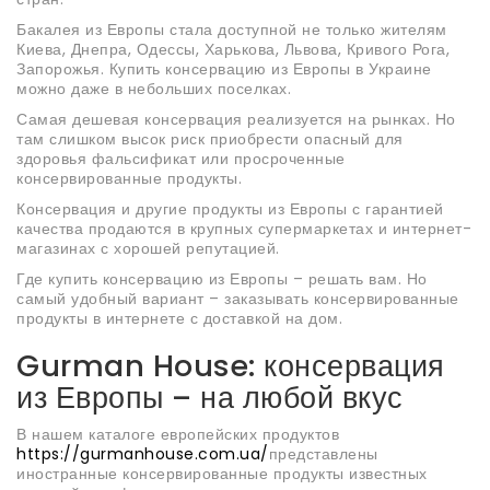
Бакалея из Европы стала доступной не только жителям
Киева, Днепра, Одессы, Харькова, Львова, Кривого Рога,
Запорожья. Купить консервацию из Европы в Украине
можно даже в небольших поселках.
Самая дешевая консервация реализуется на рынках. Но
там слишком высок риск приобрести опасный для
здоровья фальсификат или просроченные
консервированные продукты.
Консервация и другие продукты из Европы с гарантией
качества продаются в крупных супермаркетах и интернет-
магазинах с хорошей репутацией.
Где купить консервацию из Европы – решать вам. Но
самый удобный вариант – заказывать консервированные
продукты в интернете с доставкой на дом.
Gurman House: консервация
из Европы – на любой вкус
В нашем каталоге европейских продуктов
https://gurmanhouse.com.ua/
представлены
иностранные консервированные продукты известных