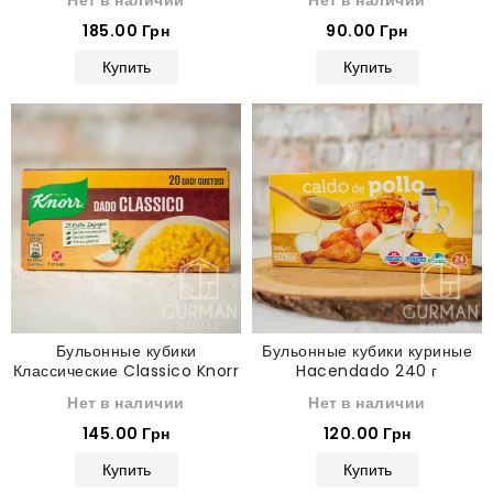
Нет в наличии
Нет в наличии
185.00 Грн
90.00 Грн
Купить
Купить
Бульонные кубики
Бульонные кубики куриные
Классические Classico Knorr
Hacendado 240 г
200 г
Нет в наличии
Нет в наличии
145.00 Грн
120.00 Грн
Купить
Купить