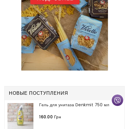
НОВЫЕ ПОСТУПЛЕНИЯ
Гель для унитаза Denkmit 750 мл
160.00 Грн