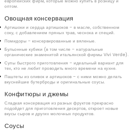
европейских фирм, которые можно купить в розницу и
оптом.
Овощная консервация
Артишоки и сердца артишоков – в масле, собственном
соку, с добавлением пряных трав, чеснока и специй.
Помидоры – консервированные и вяленые.
Бульонные кубики (в том числе – натуральные
органические знаменитой итальянской фирмы Vivi Verde).
Супы быстрого приготовления – идеальный вариант для
тех, кто не любит проводить много времени на кухне.
Паштеты из оливок и артишоков – с ними можно делать
вкуснейшие бутерброды и оригинальные соусы.
Конфитюры и джемы
Сладкая консервация из разных фруктов прекрасно
подойдет для приготовления десертов, откроет новые
вкусы сыров и других молочных продуктов.
Соусы