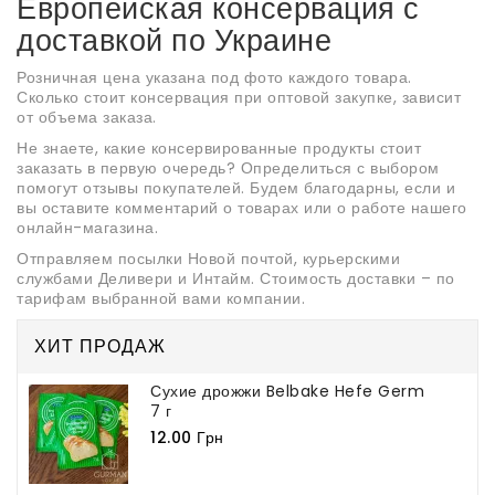
Европейская консервация с
доставкой по Украине
Розничная цена указана под фото каждого товара.
Сколько стоит консервация при оптовой закупке, зависит
от объема заказа.
Не знаете, какие консервированные продукты стоит
заказать в первую очередь? Определиться с выбором
помогут отзывы покупателей. Будем благодарны, если и
вы оставите комментарий о товарах или о работе нашего
онлайн-магазина.
Отправляем посылки Новой почтой, курьерскими
службами Деливери и Интайм. Стоимость доставки – по
тарифам выбранной вами компании.
ХИТ ПРОДАЖ
Сухие дрожжи Belbake Hefe Germ
7 г
12.00 Грн