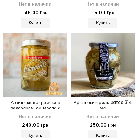
Нет в наличии
Нет в наличии
145.00 Грн
115.00 Грн
Купить
Купить
Артишоки по-римски в
Артишоки-гриль Satos 314
подсолнечном масле с
мл
травами Montalbano 530 г
Нет в наличии
Нет в наличии
240.00 Грн
250.00 Грн
Купить
Купить