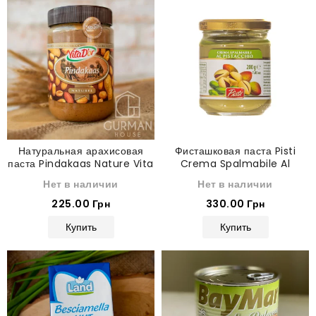
Натуральная арахисовая
Фисташковая паста Pisti
паста Pindakaas Nature Vita
Crema Spalmabile Al
D'or 600 г
Pistacchio 200 г
Нет в наличии
Нет в наличии
225.00 Грн
330.00 Грн
Купить
Купить