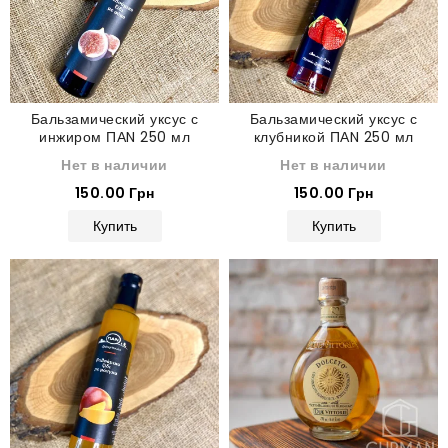
Бальзамический уксус с
Бальзамический уксус с
инжиром ПАN 250 мл
клубникой ПАN 250 мл
Нет в наличии
Нет в наличии
150.00 Грн
150.00 Грн
Купить
Купить