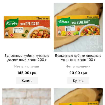
Бульонные кубики куриные
Бульонные кубики овощные
деликатные Knorr 200 г
Vegetale Knorr 100 г
Нет в наличии
Нет в наличии
145.00 Грн
90.00 Грн
Купить
Купить