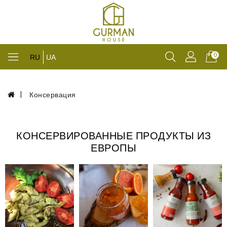
0
RU
UA
Консервация
КОНСЕРВИРОВАННЫЕ ПРОДУКТЫ ИЗ
ЕВРОПЫ