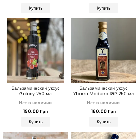
Купить
Купить
Бальзамический уксус
Бальзамический уксус
Galaxy 250 мл
Ybarra Modena IGP 250 мл
Нет в наличии
Нет в наличии
190.00 Грн
160.00 Грн
Купить
Купить