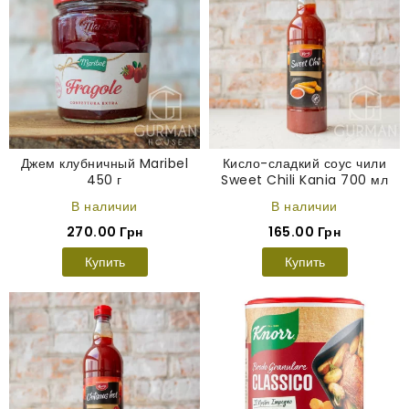
Джем клубничный Maribel
Кисло-сладкий соус чили
450 г
Sweet Chili Kania 700 мл
В наличии
В наличии
270.00 Грн
165.00 Грн
Купить
Купить