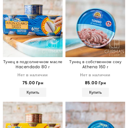
Тунец в подсолнечном масле
Тунец в собственном соку
Hacendado 80 г
Athena 160 г
Нет в наличии
Нет в наличии
75.00 Грн
85.00 Грн
Купить
Купить