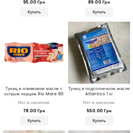
95.00 Грн
89.00 Грн
Купить
Купить
Тунец в оливковом масле с
Тунец в подсолнечном масле
острым перцем Rio Mare 80
Atlantico 1 кг
г
Нет в наличии
Нет в наличии
78.00 Грн
550.00 Грн
Купить
Купить