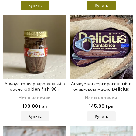
Купить
Купить
Анчоус консервированный в
Анчоус консервированный в
масле Golden fish 80 г
оливковом масле Delicius
Cantabrico 28 г
Нет в наличии
Нет в наличии
130.00 Грн
145.00 Грн
Купить
Купить