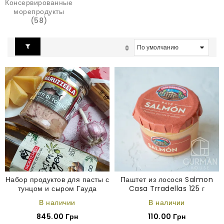
Консервированные
морепродукты
(58)
Набор продуктов для пасты с
Паштет из лосося Salmon
тунцом и сыром Гауда
Casa Trradellas 125 г
В наличии
В наличии
845.00 Грн
110.00 Грн