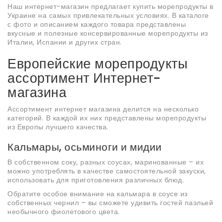
Наш интернет-магазин предлагает купить морепродукты в
Украине на самых привлекательных условиях. В каталоге
с фото и описанием каждого товара представлены
вкусные и полезные консервированные морепродукты из
Италии, Испании и других стран.
Европейские морепродукты
ассортимент Интернет-
магазина
Ассортимент интернет магазина делится на несколько
категорий. В каждой их них представлены морепродукты
из Европы лучшего качества.
Кальмары, осьминоги и мидии
В собственном соку, разных соусах, маринованные – их
можно употреблять в качестве самостоятельной закуски,
использовать для приготовления различных блюд.
Обратите особое внимание на кальмара в соусе из
собственных чернил – вы сможете удивить гостей паэльей
необычного фиолетового цвета.