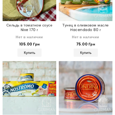
Сельдь в томатном соусе
Тунец в оливковом масле
Nixe 170 г
Hacendado 80 г
Нет в наличии
Нет в наличии
105.00 Грн
75.00 Грн
Купить
Купить