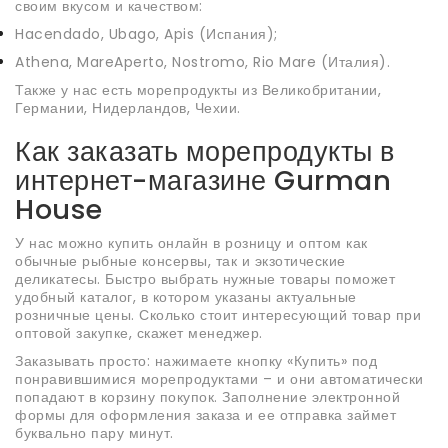
своим вкусом и качеством:
Hacendado, Ubago, Apis (Испания);
Athena, MareAperto, Nostromo, Rio Mare (Италия).
Также у нас есть морепродукты из Великобритании,
Германии, Нидерландов, Чехии.
Как заказать морепродукты в
интернет-магазине Gurman
House
У нас можно купить онлайн в розницу и оптом как
обычные рыбные консервы, так и экзотические
деликатесы. Быстро выбрать нужные товары поможет
удобный каталог, в котором указаны актуальные
розничные цены. Сколько стоит интересующий товар при
оптовой закупке, скажет менеджер.
Заказывать просто: нажимаете кнопку «Купить» под
понравившимися морепродуктами – и они автоматически
попадают в корзину покупок. Заполнение электронной
формы для оформления заказа и ее отправка займет
буквально пару минут.