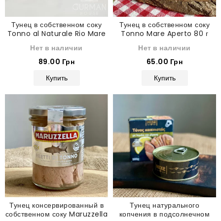
Тунец в собственном соку
Тунец в собственном соку
Tonno al Naturale Rio Mare
Tonno Mare Aperto 80 г
80 г
Нет в наличии
Нет в наличии
89.00 Грн
65.00 Грн
Купить
Купить
Тунец консервированный в
Тунец натурального
собственном соку Maruzzella
копчения в подсолнечном