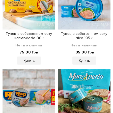
Тунец в собственном соку
Тунец в собственном соку
Hacendado 80 г
Nixe 195 г
Нет в наличии
Нет в наличии
75.00 Грн
135.00 Грн
Купить
Купить