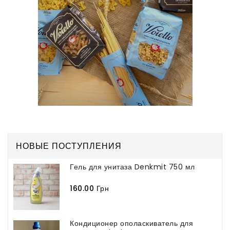
НОВЫЕ ПОСТУПЛЕНИЯ
Гель для унитаза Denkmit 750 мл
160.00 Грн
Кондиционер ополаскиватель для