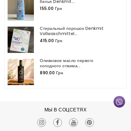
белья Denkmit...
155.00 Грн
Стиральный порошок Denkmit
Vollwaschmittel...
415.00 Грн
Оливковое масло первого
холодного отжима...
890.00 Грн
МЫ В СОЦСЕТЯХ