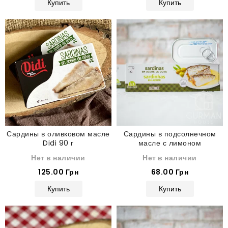
Купить
Купить
Сардины в оливковом масле
Сардины в подсолнечном
Didi 90 г
масле с лимоном
Hacendado 90 г
Нет в наличии
Нет в наличии
125.00 Грн
68.00 Грн
Купить
Купить