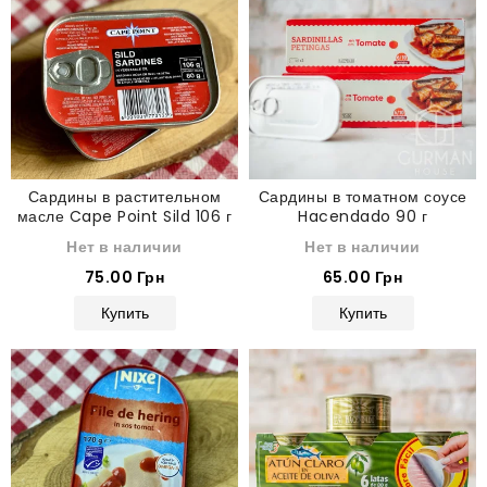
Сардины в растительном
Сардины в томатном соусе
масле Cape Point Sild 106 г
Hacendado 90 г
Нет в наличии
Нет в наличии
75.00 Грн
65.00 Грн
Купить
Купить