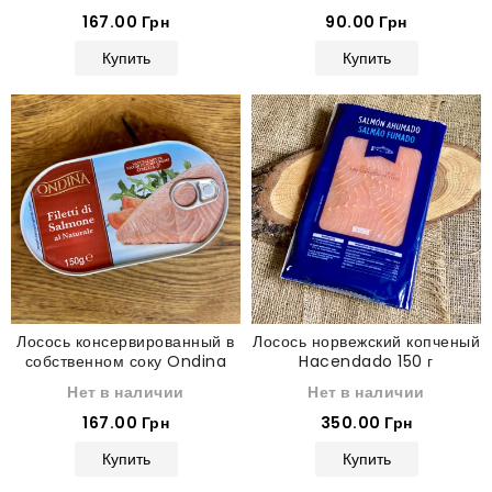
167.00 Грн
90.00 Грн
Купить
Купить
Лосось консервированный в
Лосось норвежский копченый
собственном соку Ondina
Hacendado 150 г
150 г
Нет в наличии
Нет в наличии
167.00 Грн
350.00 Грн
Купить
Купить