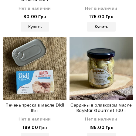
Нет в наличии
Нет в наличии
80.00 Грн
175.00 Грн
Купить
Купить
Печень трески в масле Didi
Сардины в оливковом масле
115 г
BayMar Gourmet 100 г
Нет в наличии
Нет в наличии
189.00 Грн
185.00 Грн