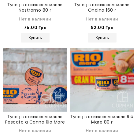
Тунец в оливковом масле
Тунец в оливковом масле
Nostromo 80 г
Ondina 160 г
Нет в наличии
Нет в наличии
75.00 Грн
92.00 Грн
Купить
Купить
Тунец в оливковом масле
Тунец в оливковом масле Rio
Pescato a Canna Rio Mare
Mare 80 г
80 г
Нет в наличии
Нет в наличии