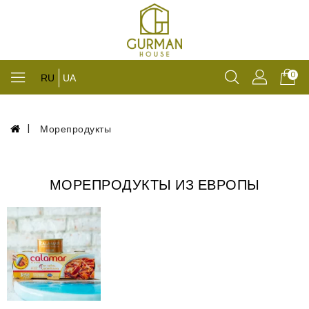
0
RU
UA
Морепродукты
МОРЕПРОДУКТЫ ИЗ ЕВРОПЫ