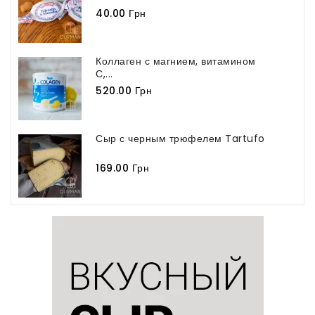
40.00 Грн
Коллаген с магнием, витамином
С,...
520.00 Грн
Сыр с черным трюфелем Tartufo
169.00 Грн