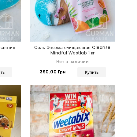
 снятия
Соль Эпсома очищающая Cleanse
Mindful Westlab 1 кг
Нет в наличии
390.00 Грн
ить
Купить