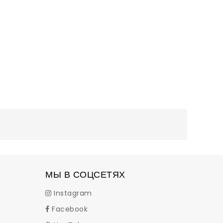
МЫ В СОЦСЕТЯХ
Instagram
Facebook