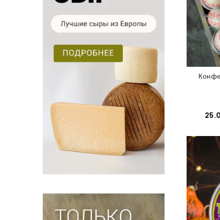
Конфе
25.