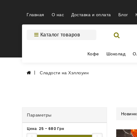
Главная
О нас
Доставка и оплата
Блог
Каталог товаров
Кофе
Шоколад
О
Сладости на Хэллоуин
Новинк
Параметры
Цена
25
-
680
Грн