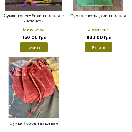
Сумка кросс-боди кожаная с
Сумка с кольцами кожаная
кисточкой
В наличии
В наличии
1150.00 Грн
1880.00 Грн
Купить
Купить
Сумка Торба замшевая