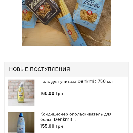
НОВЫЕ ПОСТУПЛЕНИЯ
Гель для унитаза Denkmit 750 мл
160.00 Грн
Кондиционер ополаскиватель для
белья Denkmit...
155.00 Грн