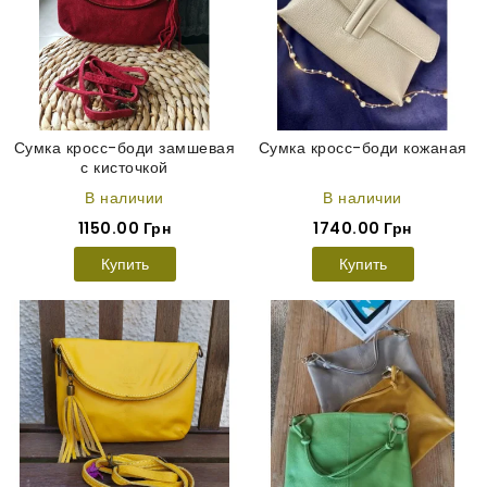
Сумка кросс-боди замшевая
Сумка кросс-боди кожаная
с кисточкой
В наличии
В наличии
1150.00 Грн
1740.00 Грн
Купить
Купить