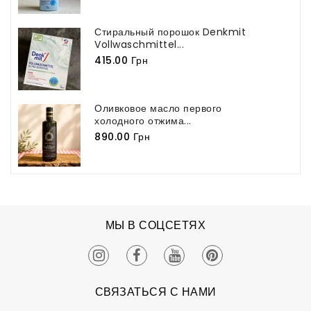
Стиральный порошок Denkmit
Vollwaschmittel...
415.00 Грн
Оливковое масло первого
холодного отжима...
890.00 Грн
МЫ В СОЦСЕТЯХ
СВЯЗАТЬСЯ С НАМИ