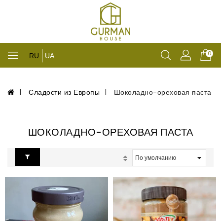
0
RU
UA
Сладости из Европы
Шоколадно-ореховая паста
ШОКОЛАДНО-ОРЕХОВАЯ ПАСТА