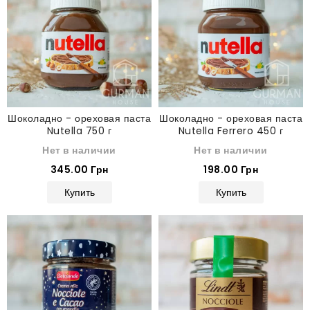
Шоколадно - ореховая паста
Шоколадно - ореховая паста
Nutella 750 г
Nutella Ferrero 450 г
Нет в наличии
Нет в наличии
345.00 Грн
198.00 Грн
Купить
Купить