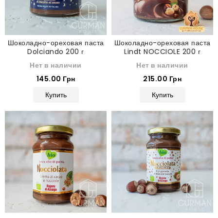
Шоколадно-ореховая паста
Шоколадно-ореховая паста
Dolciando 200 г
Lindt NOCCIOLE 200 г
Нет в наличии
Нет в наличии
145.00 Грн
215.00 Грн
Купить
Купить