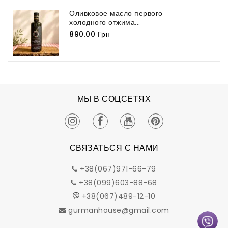
Оливковое масло первого
холодного отжима...
890.00 Грн
МЫ В СОЦСЕТЯХ
СВЯЗАТЬСЯ С НАМИ
+38(067)971-66-79
+38(099)603-88-68
+38(067)489-12-10
gurmanhouse@gmail.com