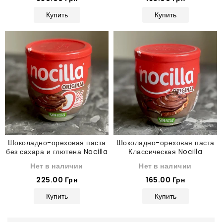
Купить
Купить
Шоколадно-ореховая паста
Шоколадно-ореховая паста
без сахара и глютена Nocilla
Классическая Nocilla
Original 180 г
Original 180 г
Нет в наличии
Нет в наличии
225.00 Грн
165.00 Грн
Купить
Купить