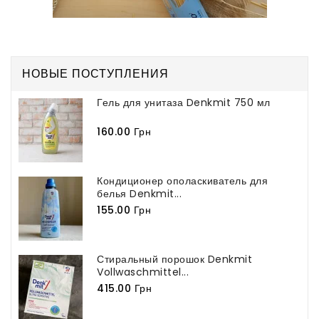
НОВЫЕ ПОСТУПЛЕНИЯ
Гель для унитаза Denkmit 750 мл
160.00 Грн
Кондиционер ополаскиватель для
белья Denkmit...
155.00 Грн
Стиральный порошок Denkmit
Vollwaschmittel...
415.00 Грн