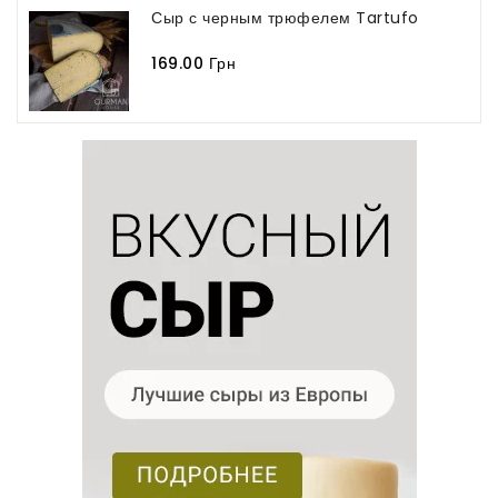
Сыр с черным трюфелем Tartufo
169.00 Грн