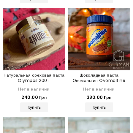
Натуральная ореховая паста
Шоколадная паста
Olympos 200 г
Овомальтин Ovomaltine
Crunchy Cream 400 г
Нет в наличии
Нет в наличии
240.00 Грн
380.00 Грн
Купить
Купить