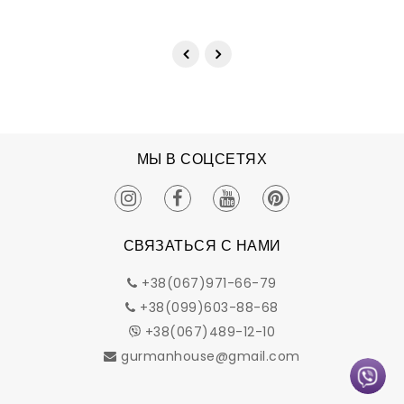
МЫ В СОЦСЕТЯХ
СВЯЗАТЬСЯ С НАМИ
+38(067)971-66-79
+38(099)603-88-68
+38(067)489-12-10
gurmanhouse@gmail.com