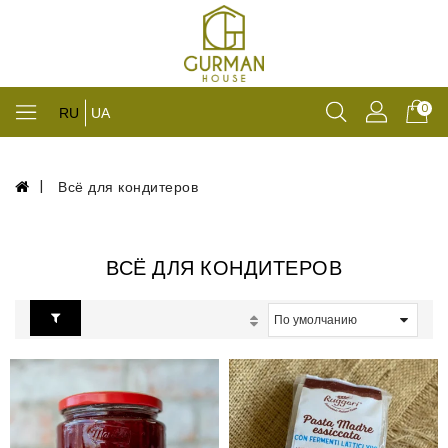
0
RU
UA
Всё для кондитеров
ВСЁ ДЛЯ КОНДИТЕРОВ