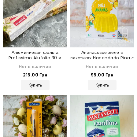
Алюминиевая фольга
Ананасовое желе в
Profissimo Alufolie 30 м
пакетиках Hacendado Pina с
сахаром 170 г
Нет в наличии
Нет в наличии
215.00 Грн
95.00 Грн
Купить
Купить