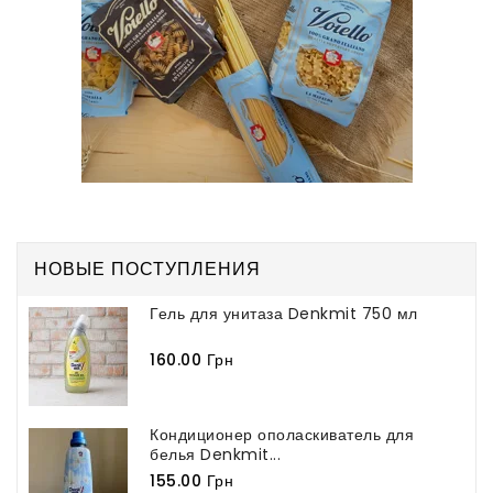
НОВЫЕ ПОСТУПЛЕНИЯ
Гель для унитаза Denkmit 750 мл
160.00 Грн
Кондиционер ополаскиватель для
белья Denkmit...
155.00 Грн