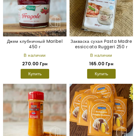
Джем клубничный Maribel
Закваска сухая Pasta Madre
450 г
essiccata Ruggeri 250 г
В наличии
В наличии
270.00 Грн
165.00 Грн
Купить
Купить