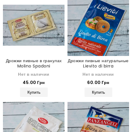
Дрожжи пивные в гранулах
Дрожжи пивные натуральные
Molino Spadoni
Lievito di birra
Нет в наличии
Нет в наличии
45.00 Грн
60.00 Грн
Купить
Купить