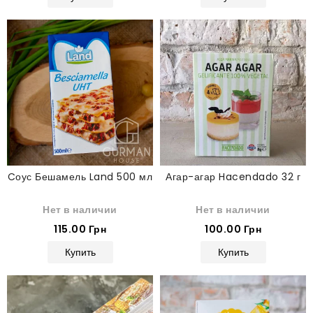
Cоус Бешамель Land 500 мл
Агар-агар Hacendado 32 г
Нет в наличии
Нет в наличии
115.00 Грн
100.00 Грн
Купить
Купить