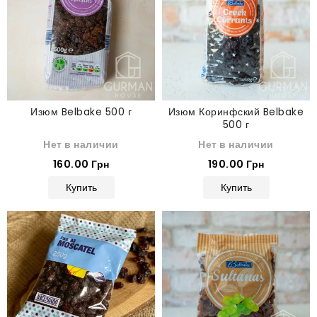
Изюм Belbake 500 г
Изюм Коринфский Belbake
500 г
Нет в наличии
Нет в наличии
160.00 Грн
190.00 Грн
Купить
Купить