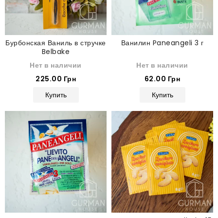
Бурбонская Ваниль в стручке
Ванилин Paneangeli 3 г
Belbake
Нет в наличии
Нет в наличии
225.00 Грн
62.00 Грн
Купить
Купить