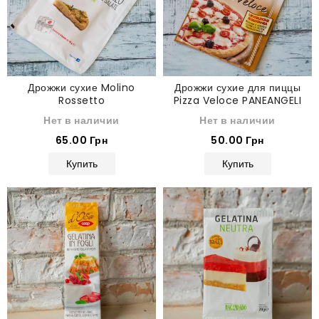
Дрожжи сухие Molino
Дрожжи сухие для пиццы
Rossetto
Pizza Veloce PANEANGELI
Нет в наличии
Нет в наличии
65.00 Грн
50.00 Грн
Купить
Купить