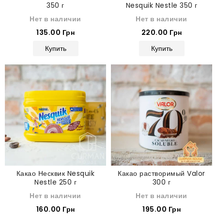
350 г
Nesquik Nestle 350 г
Нет в наличии
Нет в наличии
135.00 Грн
220.00 Грн
Купить
Купить
Какао Несквик Nesquik
Какао растворимый Valor
Nestle 250 г
300 г
Нет в наличии
Нет в наличии
160.00 Грн
195.00 Грн