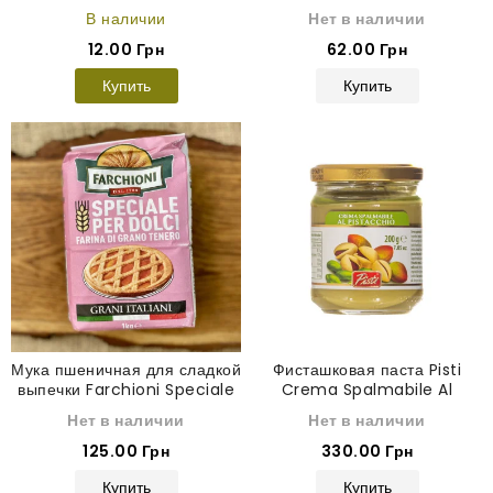
В наличии
Нет в наличии
12.00 Грн
62.00 Грн
Купить
Купить
Мука пшеничная для сладкой
Фисташковая паста Pisti
выпечки Farchioni Speciale
Crema Spalmabile Al
per dolci 1 кг
Pistacchio 200 г
Нет в наличии
Нет в наличии
125.00 Грн
330.00 Грн
Купить
Купить