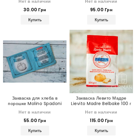
Нет в наличии
Нет в наличии
30.00 Грн
95.00 Грн
Купить
Купить
Закваска для хлеба в
Закваска Левито Мадре
порошке Molino Spadoni
Lievito Madre Belbake 100 г
Нет в наличии
Нет в наличии
55.00 Грн
115.00 Грн
Купить
Купить