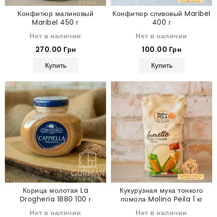
Конфитюр малиновый
Конфитюр сливовый Maribel
Maribel 450 г
400 г
Нет в наличии
Нет в наличии
270.00 Грн
100.00 Грн
Купить
Купить
Корица молотая La
Кукурузная мука тонкого
Drogheria 1880 100 г
помола Molino Peila 1 кг
Нет в наличии
Нет в наличии