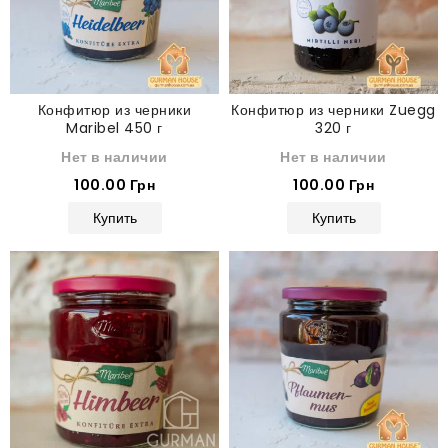
Конфитюр из черники
Конфитюр из черники Zuegg
Maribel 450 г
320 г
Нет в наличии
Нет в наличии
100.00 Грн
100.00 Грн
Купить
Купить