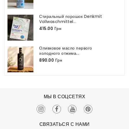
Стиральный порошок Denkmit
Vollwaschmittel...
415.00 Грн
Оливковое масло первого
холодного отжима...
890.00 Грн
МЫ В СОЦСЕТЯХ
СВЯЗАТЬСЯ С НАМИ