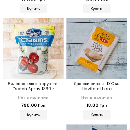
Купить
Купить
Вяленая клюква крупная
Дрожжи пивные D'Osa
Ocean Spray 1360 г
Lievito di birra
Нет в наличии
Нет в наличии
790.00 Грн
18.00 Грн
Купить
Купить