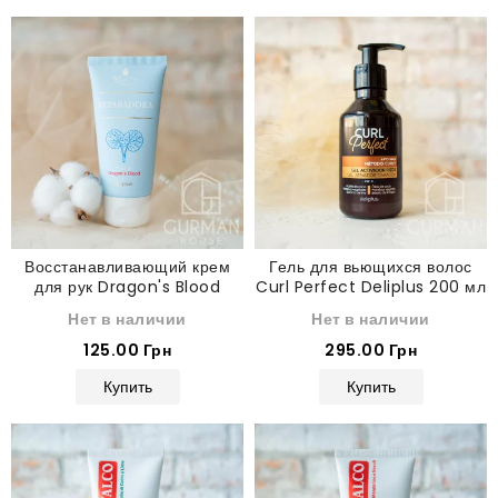
Восстанавливающий крем
Гель для вьющихся волос
для рук Dragon's Blood
Curl Perfect Deliplus 200 мл
Deliplus 75 мл
Нет в наличии
Нет в наличии
125.00 Грн
295.00 Грн
Купить
Купить