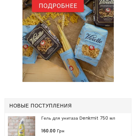
НОВЫЕ ПОСТУПЛЕНИЯ
Гель для унитаза Denkmit 750 мл
160.00 Грн