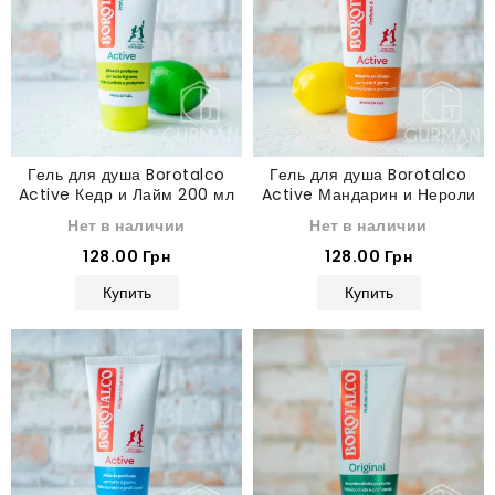
Гель для душа Borotalco
Гель для душа Borotalco
Active Кедр и Лайм 200 мл
Active Мандарин и Нероли
200 мл
Нет в наличии
Нет в наличии
128.00 Грн
128.00 Грн
Купить
Купить