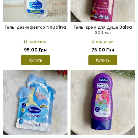
Гель-дезинфектор Neutrina
Гель-крем для душа Balea
300 мл
В наличии
В наличии
95.00 Грн
75.00 Грн
Купить
Купить