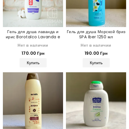
Гель для душа лаванда и
Гель для душа Морской бриз
ирис Borotalco Lavanda e
SPA Iber 1250 мл
Iris 450 мл
Нет в наличии
Нет в наличии
170.00 Грн
190.00 Грн
Купить
Купить