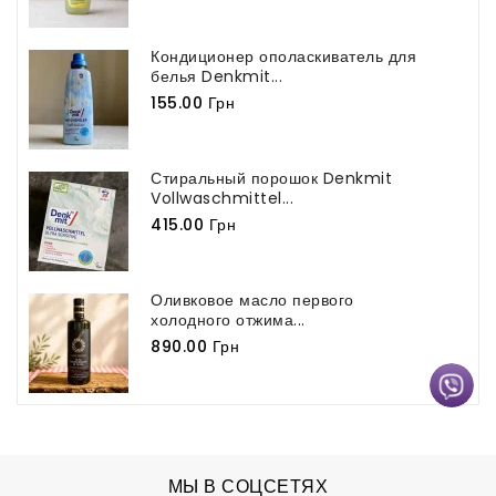
Кондиционер ополаскиватель для
белья Denkmit...
155.00 Грн
Стиральный порошок Denkmit
Vollwaschmittel...
415.00 Грн
Оливковое масло первого
холодного отжима...
890.00 Грн
МЫ В СОЦСЕТЯХ