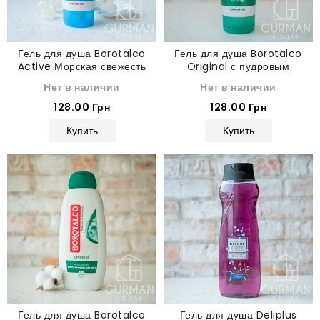
Гель для душа Borotalco
Гель для душа Borotalco
Active Морская свежесть
Original с пудровым
200 мл
ароматом талька 200 мл
Нет в наличии
Нет в наличии
128.00 Грн
128.00 Грн
Купить
Купить
Гель для душа Borotalco
Гель для душа Deliplus