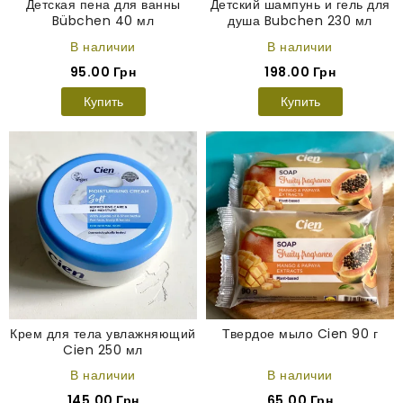
Детская пена для ванны
Детский шампунь и гель для
Bübchen 40 мл
душа Bubchen 230 мл
В наличии
В наличии
95.00 Грн
198.00 Грн
Купить
Купить
Крем для тела увлажняющий
Твердое мыло Cien 90 г
Cien 250 мл
В наличии
В наличии
145.00 Грн
65.00 Грн