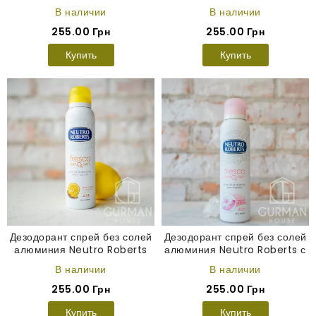
В наличии
В наличии
255.00 Грн
255.00 Грн
Купить
Купить
Дезодорант спрей без солей
Дезодорант спрей без солей
алюминия Neutro Roberts
алюминия Neutro Roberts с
бергамот и имбирь 150 мл
ароматом фрезии 150 мл
В наличии
В наличии
255.00 Грн
255.00 Грн
Купить
Купить