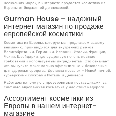
нескольких марок, в интернете продается косметика из
Европы от бюджетной до люксовой.
Gurman House – надежный
интернет магазин по продаже
европейской косметики
Косметика из Европы, которую мы предлагаем вашему
вниманию, производится для внутренних рынков
Великобритании, Германии, Испании, Италии, Франции,
Чехии, Швейцарии, где существуют очень жесткие
требования к используемым ингредиентам. Это означает,
что вы купите максимально эффективные и безопасные
для здоровья средства. Доставка посылок – Новой почтой,
курьерскими службами Интайм и Деливери.
Работаем напрямую с проверенными поставщиками, за
счет чего европейская косметика у нас стоит недорого.
Ассортимент косметики из
Европы в нашем интернет-
магазине