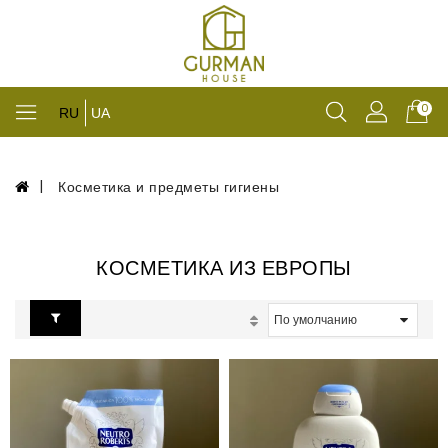
0
RU
UA
Косметика и предметы гигиены
КОСМЕТИКА ИЗ ЕВРОПЫ