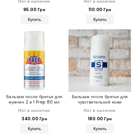
Нет в наличии
Нет в наличии
95.00 Грн
110.00 Грн
Купить
Купить
Бальзам после бритья для
Бальзам после бритья для
мужчин 2 в 1 Prep 80 мл
чувствительной кожи
Sensitive Deliplus 100 мл
Нет в наличии
Нет в наличии
340.00 Грн
180.00 Грн
Купить
Купить