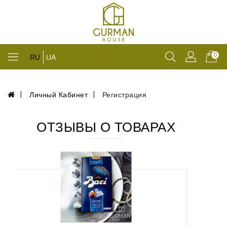
0
RU
UA
Личный Кабинет
Регистрация
ОТЗЫВЫ О ТОВАРАХ