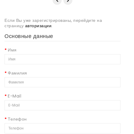
Фамилия
E-Mail
Телефон
Ваш пароль
Пароль
Подтверждение пароля