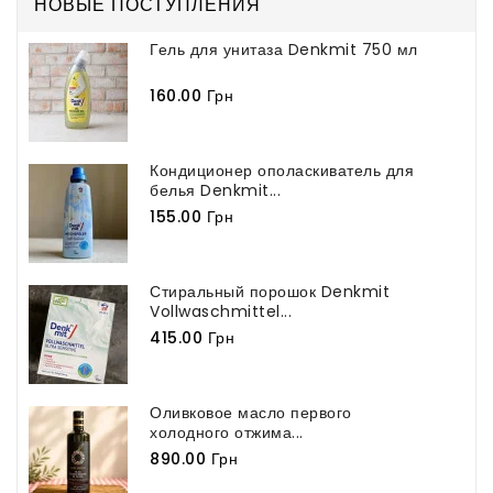
155.00 Грн
Стиральный порошок Denkmit
Vollwaschmittel...
415.00 Грн
Оливковое масло первого
холодного отжима...
890.00 Грн
МЫ В СОЦСЕТЯХ