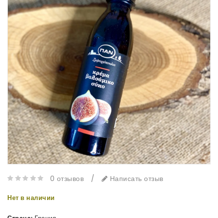
0 отзывов
/
Написать отзыв
Нет в наличии