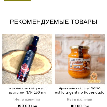
РЕКОМЕНДУЕМЫЕ ТОВАРЫ
Бальзамический уксус с
Аргентинский соус Salsa
гранатом ПАN 250 мл
estilo argentino Hacendado
285 г
Нет в наличии
Нет в наличии
150.00 Грн
110.00 Грн