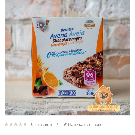
0 отзывов
/
Написать отзыв