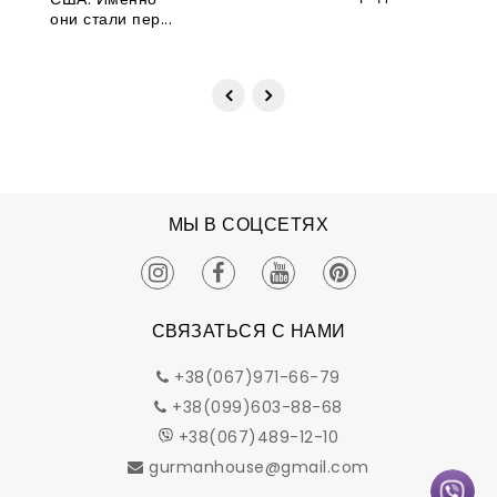
они стали пер...
МЫ В СОЦСЕТЯХ
СВЯЗАТЬСЯ С НАМИ
+38(067)971-66-79
+38(099)603-88-68
+38(067)489-12-10
gurmanhouse@gmail.com