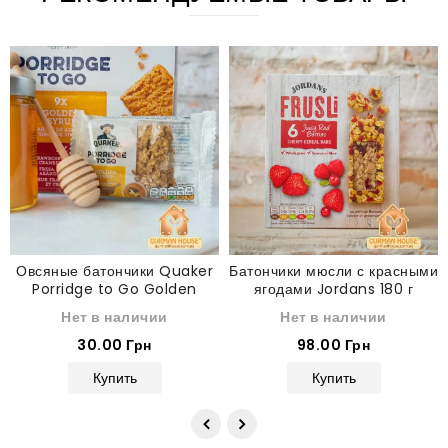
Овсяные батончики Quaker
Батончики мюсли с красными
Porridge to Go Golden
ягодами Jordans 180 г
Syrup 55 г
Нет в наличии
Нет в наличии
30.00 Грн
98.00 Грн
Купить
Купить