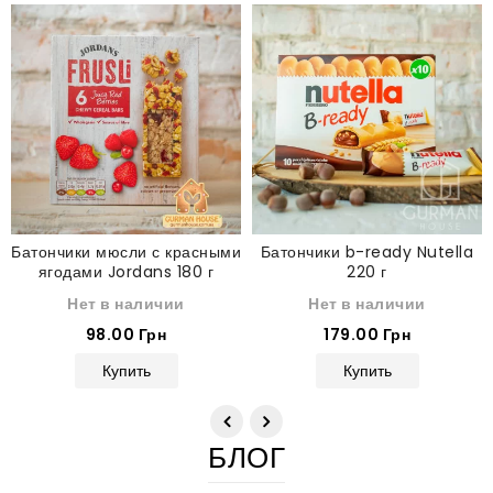
Батончики мюсли с красными
Батончики b-ready Nutella
ягодами Jordans 180 г
220 г
Нет в наличии
Нет в наличии
98.00 Грн
179.00 Грн
Купить
Купить
БЛОГ