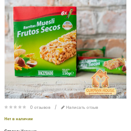
0 отзывов
/
Написать отзыв
Нет в наличии