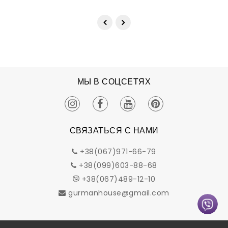
МЫ В СОЦСЕТЯХ
СВЯЗАТЬСЯ С НАМИ
+38(067)971-66-79
+38(099)603-88-68
+38(067)489-12-10
gurmanhouse@gmail.com