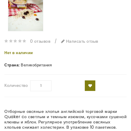
0 отзывов
/
Написать отзыв
Нет в наличии
Страна:
Великобритания
Количество
Отборные овсяные хлопья английской торговой марки
Quaker cо светлым и темным изюмом, кусочками сушеной
клюквы и яблок. Регулярное употребление овсяных
хлопьев снижает холестерин. В упаковке 10 пакетиков.