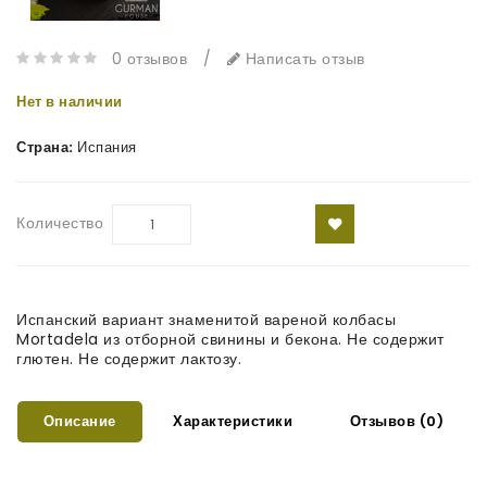
0 отзывов
/
Написать отзыв
Нет в наличии
Страна:
Испания
Количество
Испанский вариант знаменитой вареной колбасы
Mortadela из отборной свинины и бекона. Не содержит
глютен. Не содержит лактозу.
Описание
Характеристики
Отзывов (0)