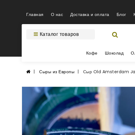
Главная
О нас
Доставка и оплата
Блог
Каталог товаров
Кофе
Шоколад
О
Сыры из Европы
Сыр Old Amsterdam Ja