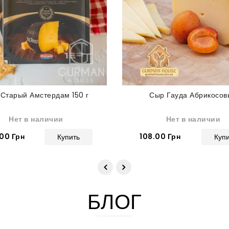
Старый Амстердам 150 г
Сыр Гауда Абрикосов
Нет в наличии
Нет в наличии
00 Грн
108.00 Грн
Купить
Куп
БЛОГ