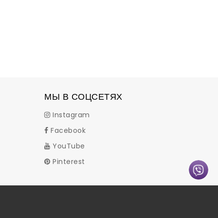
МЫ В СОЦСЕТЯХ
Instagram
Facebook
YouTube
Pinterest