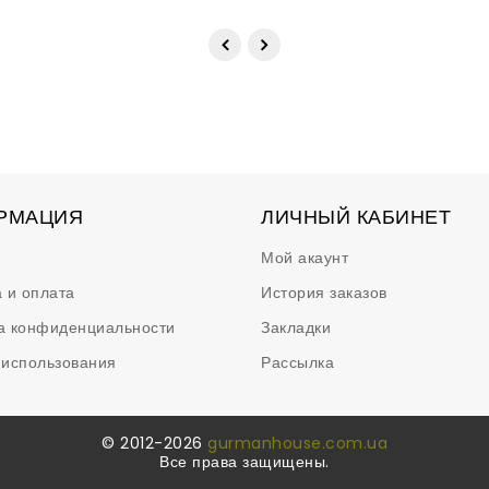
РМАЦИЯ
ЛИЧНЫЙ КАБИНЕТ
Мой акаунт
 и оплата
История заказов
а конфиденциальности
Закладки
 использования
Рассылка
© 2012-2026
gurmanhouse.com.ua
Все права защищены.