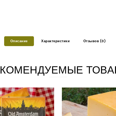
Описание
Характеристики
Отзывов (0)
КОМЕНДУЕМЫЕ ТОВА