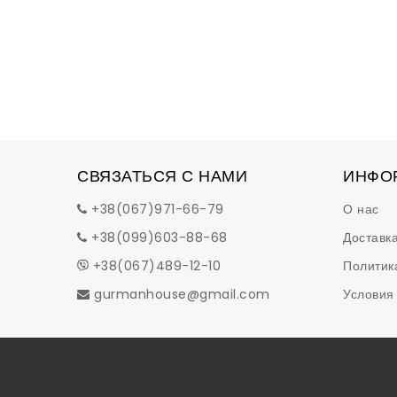
СВЯЗАТЬСЯ С НАМИ
ИНФО
+38(067)971-66-79
О нас
+38(099)603-88-68
Доставка
+38(067)489-12-10
Политик
gurmanhouse@gmail.com
Условия