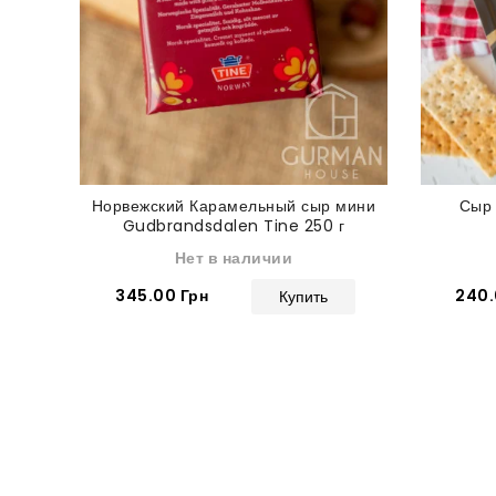
Норвежский Карамельный сыр мини
Сыр 
Gudbrandsdalen Tine 250 г
Нет в наличии
345.00 Грн
240.
Купить