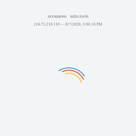
захищено
adm.tools
216.73.216.110 —
8/7/2026, 3:00:16 PM