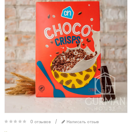
0 отзывов
/
Написать отзыв