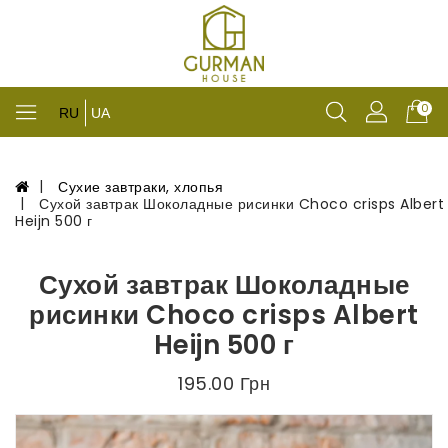
0
RU
UA
Сухие завтраки, хлопья
Сухой завтрак Шоколадные рисинки Choco crisps Albert
Heijn 500 г
Сухой завтрак Шоколадные
рисинки Choco crisps Albert
Heijn 500 г
195.00 Грн