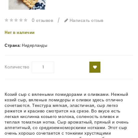
0 отзывов
/
Написать отзыв
Нет в наличии
Страна:
Нидерланды
Количество
Козий сыр с вялеными помидорами и оливками. Нежный
козий сыр, вяленые помидоры и оливки здесь отлично
сочетаются. Текстура мягкая, эластичная, сыр легко
режется и красиво смотрится на срезе. Во вкусе есть
легкая кислинка козьего молока, соленость оливок и
теплая томатная нотка. Сыр ароматный, пряный и очень
аппетитный, со средиземноморскими нотками. Этот сыр
очень хорошо сочетается с тонкими хрустящими