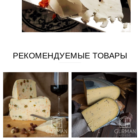
РЕКОМЕНДУЕМЫЕ ТОВАРЫ