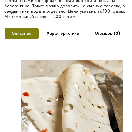
итальянскими крекерами, свежим багетом и бокалом
белого вина. Также можно добавить на сырную тарелку, в
сэндвич или подать отдельно. Цена указана за 100 грамм.
Минимальный заказ от 200 грамм.
Описание
Характеристики
Отзывов (0)