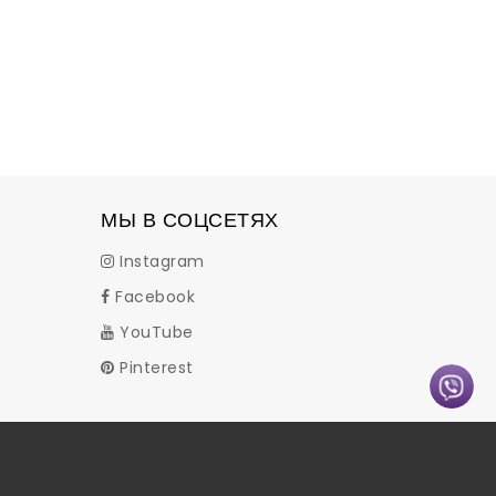
МЫ В СОЦСЕТЯХ
Instagram
Facebook
YouTube
Pinterest