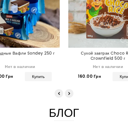
дные Вафли Sondey 250 г
Сухой завтрак Choco 
Crownfield 500 г
Нет в наличии
Нет в наличии
00 Грн
160.00 Грн
Купить
Куп
БЛОГ