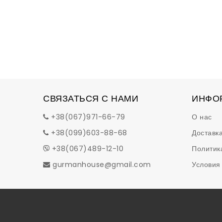
СВЯЗАТЬСЯ С НАМИ
ИНФО
+38(067)971-66-79
О нас
+38(099)603-88-68
Доставка
+38(067)489-12-10
Политик
gurmanhouse@gmail.com
Условия