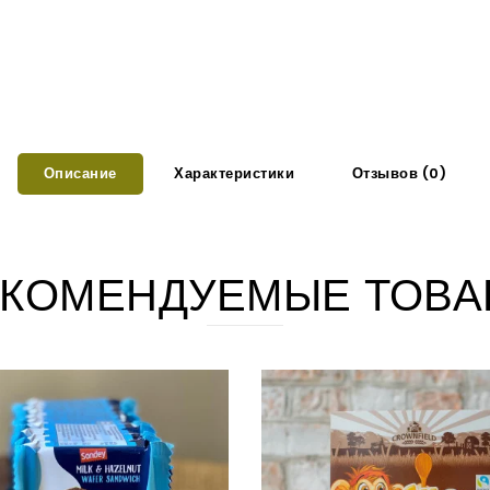
Описание
Характеристики
Отзывов (0)
КОМЕНДУЕМЫЕ ТОВА