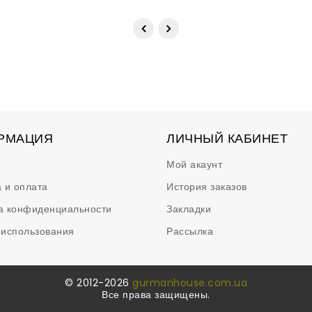
РМАЦИЯ
ЛИЧНЫЙ КАБИНЕТ
Мой акаунт
 и оплата
История заказов
а конфиденциальности
Закладки
 использования
Рассылка
© 2012-2026
gurmanhouse.com.ua
Все права защищены.