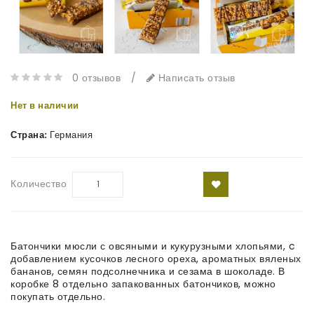
0 отзывов
/
Написать отзыв
Нет в наличии
Страна:
Германия
Количество
Батончики мюсли с овсяными и кукурузными хлопьями, c
добавлением кусочков лесного ореха, ароматных вяленых
бананов, семян подсолнечника и сезама в шоколаде. В
коробке 8 отдельно запакованных батончиков, можно
покупать отдельно.