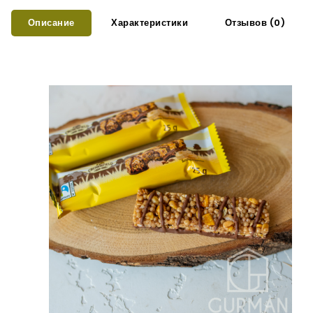
Описание
Характеристики
Отзывов (0)