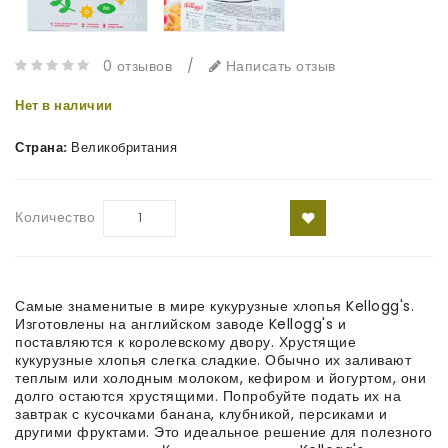
0 отзывов
/
Написать отзыв
Нет в наличии
Страна:
Великобритания
Количество
Самые знаменитые в мире кукурузные хлопья Kellogg's.
Изготовлены на английском заводе Kellogg's и
поставляются к королевскому двору. Хрустящие
кукурузные хлопья слегка сладкие. Обычно их заливают
теплым или холодным молоком, кефиром и йогуртом, они
долго остаются хрустящими. Попробуйте подать их на
завтрак с кусочками банана, клубникой, персиками и
другими фруктами. Это идеальное решение для полезного