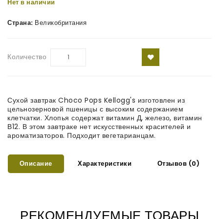
Нет в наличии
Страна:
Великобритания
Количество
Сухой завтрак Choco Pops Kellogg's изготовлен из
цельнозерновой пшеницы с высоким содержанием
клетчатки. Хлопья содержат витамин Д, железо, витамин
В12. В этом завтраке нет искусственных красителей и
ароматизаторов. Подходит вегетарианцам.
Описание
Характеристики
Отзывов (0)
РЕКОМЕНДУЕМЫЕ ТОВАРЫ