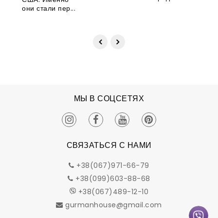
они стали пер...
МЫ В СОЦСЕТЯХ
СВЯЗАТЬСЯ С НАМИ
+38(067)971-66-79
+38(099)603-88-68
+38(067)489-12-10
gurmanhouse@gmail.com