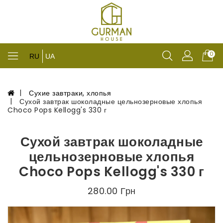
0
RU
UA
Сухие завтраки, хлопья
Сухой завтрак шоколадные цельнозерновые хлопья
Choco Pops Kellogg's 330 г
Сухой завтрак шоколадные
цельнозерновые хлопья
Choco Pops Kellogg's 330 г
280.00 Грн