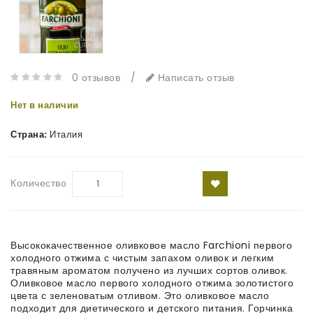
0 отзывов
/
Написать отзыв
Нет в наличии
Страна:
Италия
Количество
Высококачественное оливковое масло Farchioni первого
холодного отжима с чистым запахом оливок и легким
травяным ароматом получено из лучших сортов оливок.
Оливковое масло первого холодного отжима золотистого
цвета с зеленоватым отливом. Это оливковое масло
подходит для диетического и детского питания. Горчинка