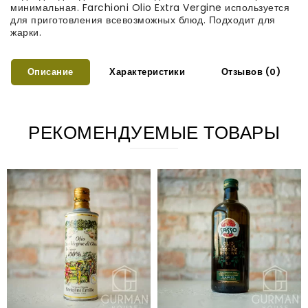
минимальная. Farchioni Olio Extra Vergine используется
для приготовления всевозможных блюд. Подходит для
жарки.
Описание
Характеристики
Отзывов (0)
РЕКОМЕНДУЕМЫЕ ТОВАРЫ