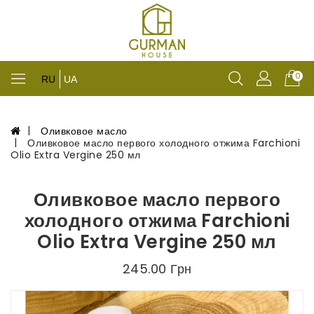
0
RU
UA
Оливковое масло
Оливковое масло первого холодного отжима Farchioni
Olio Extra Vergine 250 мл
Оливковое масло первого
холодного отжима Farchioni
Olio Extra Vergine 250 мл
245.00 Грн