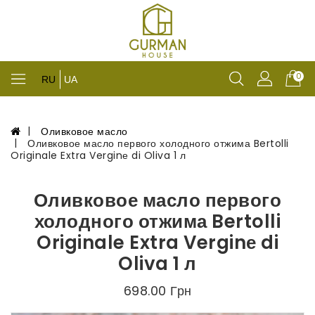
0
RU
UA
Оливковое масло
Оливковое масло первого холодного отжима Bertolli
Originale Extra Verginе di Oliva 1 л
Оливковое масло первого
холодного отжима Bertolli
Originale Extra Verginе di
Oliva 1 л
698.00 Грн