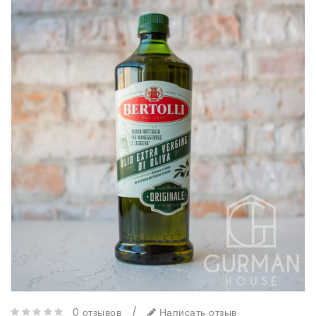
0 отзывов
/
Написать отзыв