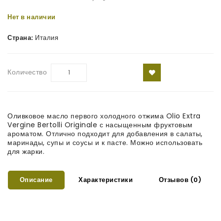
Нет в наличии
Страна:
Италия
Количество
Оливковое масло первого холодного отжима Olio Extra
Vergine Bertolli Originale с насыщенным фруктовым
ароматом. Отлично подходит для добавления в салаты,
маринады, супы и соусы и к пасте. Можно использовать
для жарки.
Описание
Характеристики
Отзывов (0)