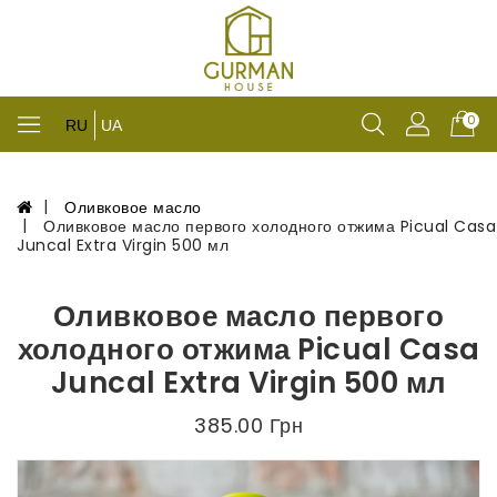
0
RU
UA
Оливковое масло
Оливковое масло первого холодного отжима Picual Casa
Juncal Extra Virgin 500 мл
Оливковое масло первого
холодного отжима Picual Casa
Juncal Extra Virgin 500 мл
385.00 Грн