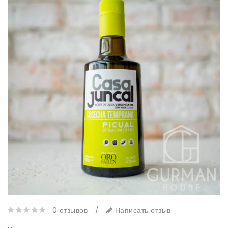
0 отзывов
/
Написать отзыв