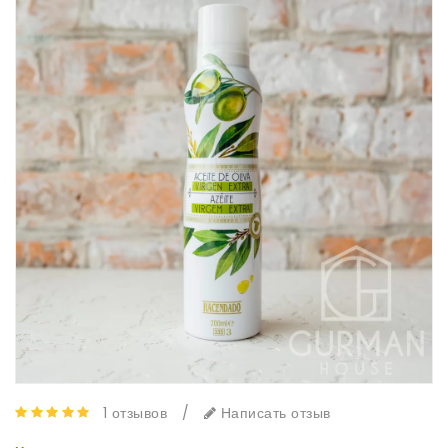
1 отзывов
/
Написать отзыв