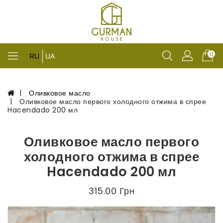
0
RU
UA
Оливковое масло
Оливковое масло первого холодного отжима в спрее
Hacendado 200 мл
Оливковое масло первого
холодного отжима в спрее
Hacendado 200 мл
315.00 Грн