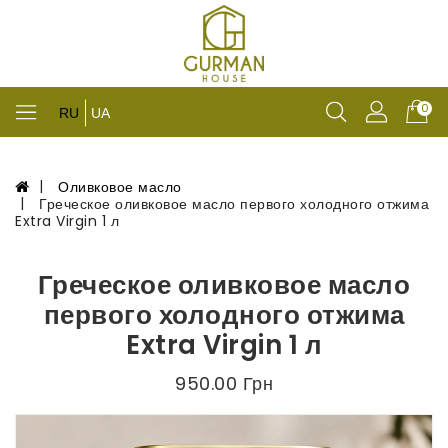
0
RU
UA
Оливковое масло
Греческое оливковое масло первого холодного отжима
Extra Virgin 1 л
Греческое оливковое масло
первого холодного отжима
Extra Virgin 1 л
950.00 Грн