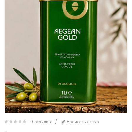
0 отзывов
/
Написать отзыв