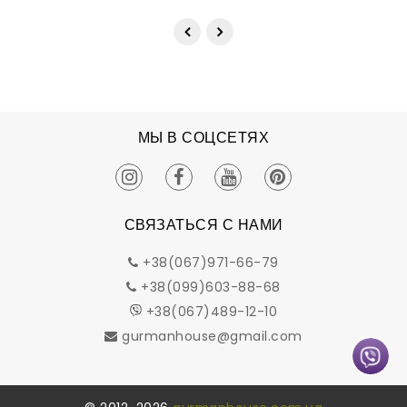
МЫ В СОЦСЕТЯХ
СВЯЗАТЬСЯ С НАМИ
+38(067)971-66-79
+38(099)603-88-68
+38(067)489-12-10
gurmanhouse@gmail.com