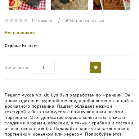
0 отзывов
/
Написать отзыв
Нет в наличии
Страна:
Бельгия
Количество
Рецепт мусса Val de Lys был разработан во Франции. Он
производится из куриной печени, с добавлением специй и
ароматного портвейна. Паштет обладает нежной
текстурой и богатым вкусом с приглушенными нотами
портвейна. Этот деликатес хорошо сочетаются с кисло-
сладкими ягодами, яблоками, а также с грибами и тостами
из пшеничного хлеба. Подавайте паштет охлажденным с
портвейном, коньяком или хересом. Попробуйте этот