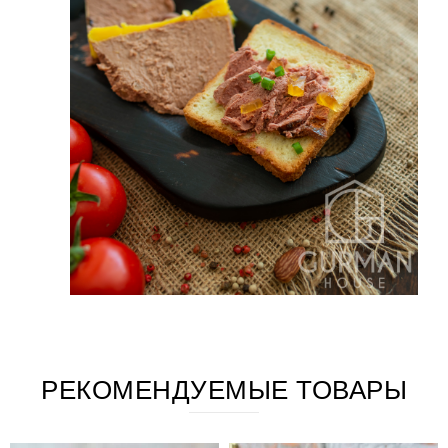
РЕКОМЕНДУЕМЫЕ ТОВАРЫ