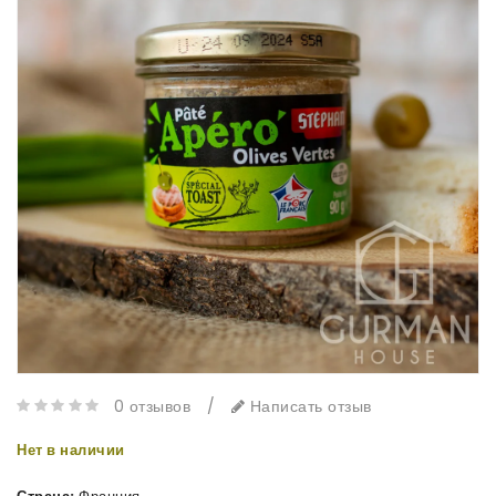
0 отзывов
/
Написать отзыв
Нет в наличии