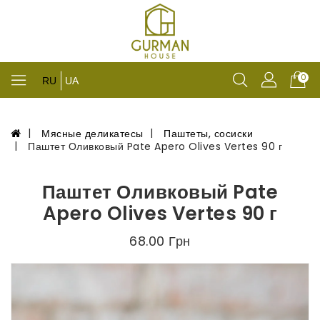
0
RU
UA
Мясные деликатесы
Паштеты, сосиски
Паштет Оливковый Pate Apero Olives Vertes 90 г
Паштет Оливковый Pate
Apero Olives Vertes 90 г
68.00 Грн