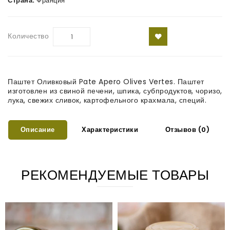
Страна:
Франция
Количество
Паштет Оливковый Pate Apero Olives Vertes. Паштет
изготовлен из свиной печени, шпика, субпродуктов, чоризо,
лука, свежих сливок, картофельного крахмала, специй.
Описание
Характеристики
Отзывов (0)
РЕКОМЕНДУЕМЫЕ ТОВАРЫ