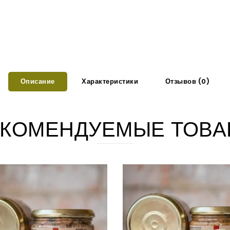
Описание
Характеристики
Отзывов (0)
КОМЕНДУЕМЫЕ ТОВА