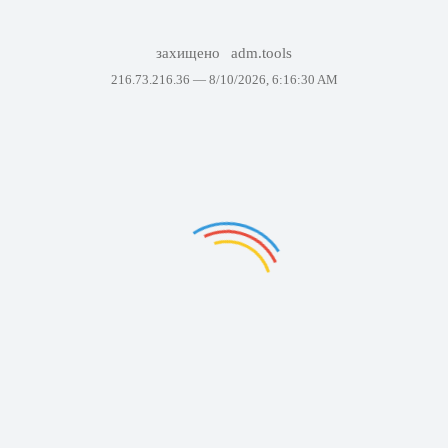
захищено
adm.tools
216.73.216.36 —
8/10/2026, 6:16:30 AM